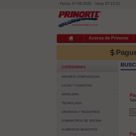
Fecha: 07-08-2026
Hora:
07:15:22
Acerca de Prinorte
Pague
BUSC
CATEGORIAS
INSUMOS COMPUTACION
CAJAS Y CANASTAS
PAPELERIA
Pa
Sel
TECNOLOGIA
ARCHIVOS Y REGISTROS
SUMINISTROS DE OFICINA
ALIMENTOS MASCOTAS
Pa