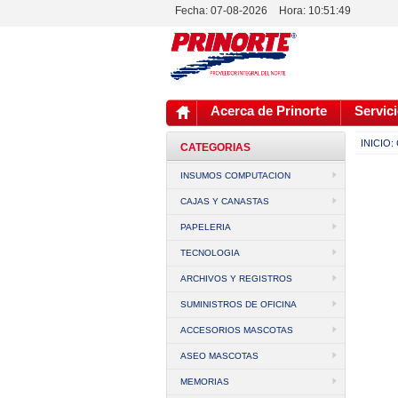
Fecha: 07-08-2026
Hora:
10:51:49
Acerca de Prinorte
Servici
INICIO:
CATEGORIAS
INSUMOS COMPUTACION
CAJAS Y CANASTAS
PAPELERIA
TECNOLOGIA
ARCHIVOS Y REGISTROS
SUMINISTROS DE OFICINA
ACCESORIOS MASCOTAS
ASEO MASCOTAS
MEMORIAS