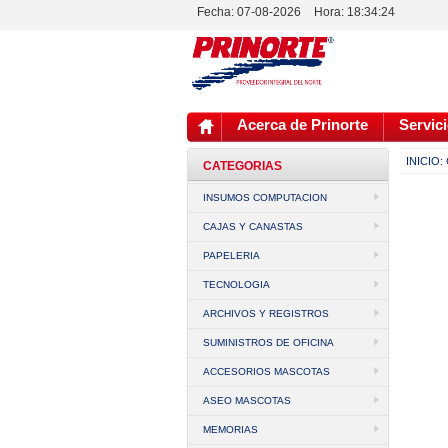
Fecha: 07-08-2026
Hora:
18:34:24
Acerca de Prinorte
Servici
INICIO:
CATEGORIAS
INSUMOS COMPUTACION
CAJAS Y CANASTAS
PAPELERIA
TECNOLOGIA
ARCHIVOS Y REGISTROS
SUMINISTROS DE OFICINA
ACCESORIOS MASCOTAS
ASEO MASCOTAS
MEMORIAS