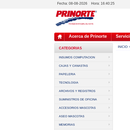
Fecha: 08-08-2026
Hora:
16:40:25
Acerca de Prinorte
Servici
INICIO:
CATEGORIAS
INSUMOS COMPUTACION
CAJAS Y CANASTAS
PAPELERIA
TECNOLOGIA
ARCHIVOS Y REGISTROS
SUMINISTROS DE OFICINA
ACCESORIOS MASCOTAS
ASEO MASCOTAS
MEMORIAS