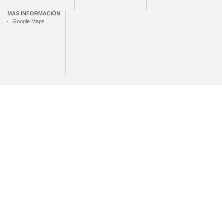
MAS INFORMACIÓN
Google Maps