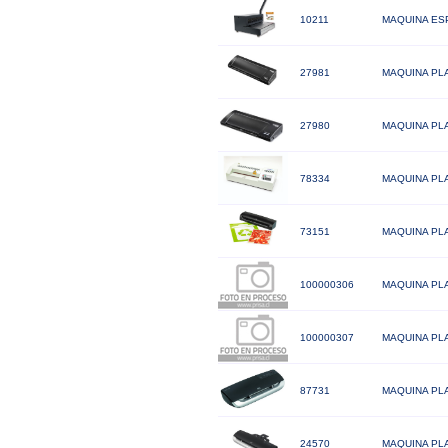
10211
MAQUINA ESP
27981
MAQUINA PLA
27980
MAQUINA PLA
78334
MAQUINA PLA
73151
MAQUINA PLA
100000306
MAQUINA PLA
100000307
MAQUINA PLA
87731
MAQUINA PLA
24570
MAQUINA PLA