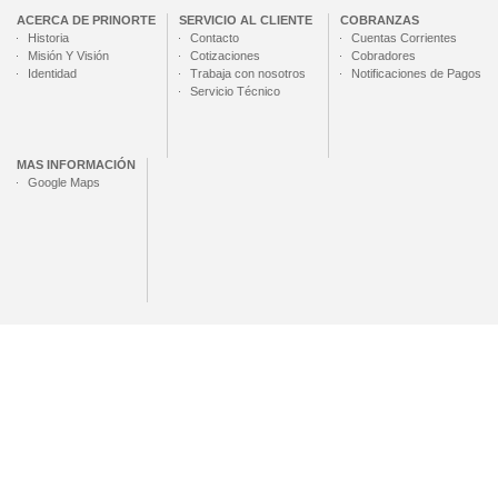
ACERCA DE
PRINORTE
SERVICIO AL CLIENTE
COBRANZAS
Historia
Contacto
Cuentas Corrientes
Misión Y Visión
Cotizaciones
Cobradores
Identidad
Trabaja con nosotros
Notificaciones de Pagos
Servicio Técnico
MAS INFORMACIÓN
Google Maps