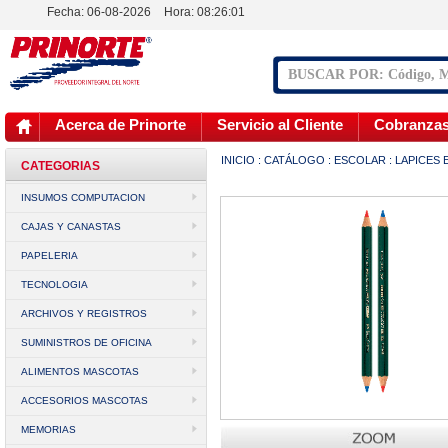
Fecha: 06-08-2026
Hora:
08:26:01
Acerca de Prinorte
Servicio al Cliente
Cobranza
INICIO
:
CATÁLOGO
:
ESCOLAR
:
LAPICES
CATEGORIAS
INSUMOS COMPUTACION
CAJAS Y CANASTAS
PAPELERIA
TECNOLOGIA
ARCHIVOS Y REGISTROS
SUMINISTROS DE OFICINA
ALIMENTOS MASCOTAS
ACCESORIOS MASCOTAS
MEMORIAS