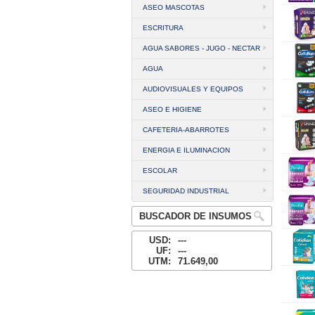
ASEO MASCOTAS
ESCRITURA
AGUA SABORES - JUGO - NECTAR
AGUA
AUDIOVISUALES Y EQUIPOS
ASEO E HIGIENE
CAFETERIA-ABARROTES
ENERGIA E ILUMINACION
ESCOLAR
SEGURIDAD INDUSTRIAL
BUSCADOR DE INSUMOS
USD:
---
UF:
---
UTM:
71.649,00