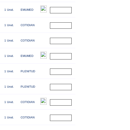
1 Unid.
EMUMED
1 Unid.
COTIDIAN
1 Unid.
COTIDIAN
1 Unid.
EMUMED
1 Unid.
PLENITUD
1 Unid.
PLENITUD
1 Unid.
COTIDIAN
1 Unid.
COTIDIAN