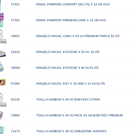
77401
PANAL PAMPERS CONFORT SEC PQ X 16 UN XXG
77362
PANAL PAMPERS PREMIUM CARE X 16 UN XXG
78601
PANUELO FACIAL CUBO X 60 HJ PREMIUM TRIPLE ELITE
21818
PANUELO FACIAL ESTUCHE X 50 HJ. ELITE
78599
PANUELO FACIAL ESTUCHE X 90 HJ ELITE
57085
PANUELO FACIAL PQT X 18 UND X 10 HJ ELITE
42235
TOALLA HUMEDA X 45 HJ BABYSEC C/TAPA
73860
TOALLA HUMEDA X 45 HJ PACK X3 UN BABYSEC PREMIUM
71473
TOALLA HUMEDA X 48 HJ ONE&DONE HUGGIES