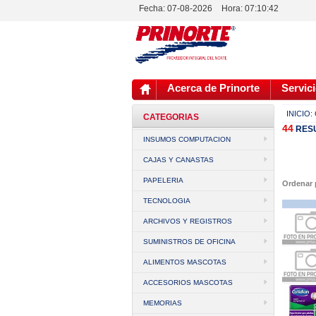
Fecha: 07-08-2026
Hora:
07:10:43
Acerca de Prinorte
Servici
INICIO:
CATEGORIAS
44
RES
INSUMOS COMPUTACION
CAJAS Y CANASTAS
PAPELERIA
Ordenar
TECNOLOGIA
ARCHIVOS Y REGISTROS
SUMINISTROS DE OFICINA
ALIMENTOS MASCOTAS
ACCESORIOS MASCOTAS
MEMORIAS