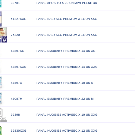
32781
PANAL APOSITO X 20 UN MIMI PLENITUD
51227XXG
PANAL BABYSEC PREMIUM X 14 UN XXG
75220
PANAL BABYSEC PREMIUM X 14 UN XXG
43807XG
PANAL EMUBABY PREMIUM X 14 UN XG
43807XXG
PANAL EMUBABY PREMIUM X 14 UN XXG
43807G
PANAL EMUBABY PREMIUM X 18 UN G
43087M
PANAL EMUBABY PREMIUM X 22 UN M
92498
PANAL HUGGIES ACTIVSEC X 10 UN XXG
32830XXG
PANAL HUGGIES ACTIVSEC X 12 UN XXG