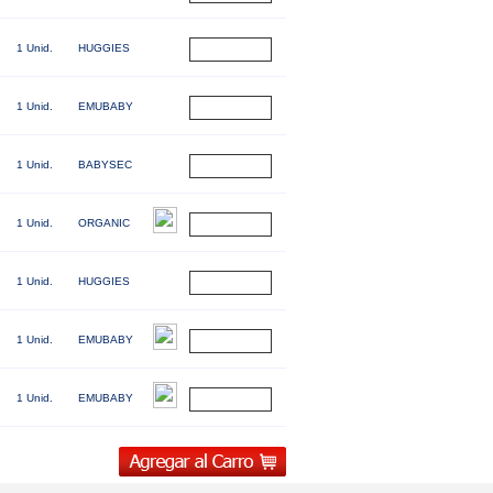
1 Unid.
HUGGIES
1 Unid.
EMUBABY
1 Unid.
BABYSEC
1 Unid.
ORGANIC
1 Unid.
HUGGIES
1 Unid.
EMUBABY
1 Unid.
EMUBABY