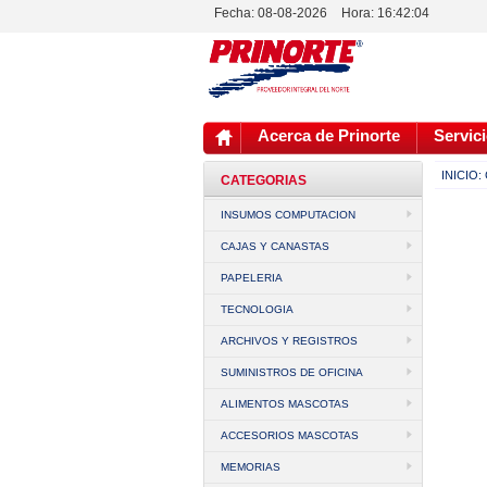
Fecha: 08-08-2026
Hora:
16:42:04
Acerca de Prinorte
Servici
INICIO:
CATEGORIAS
INSUMOS COMPUTACION
CAJAS Y CANASTAS
PAPELERIA
TECNOLOGIA
ARCHIVOS Y REGISTROS
SUMINISTROS DE OFICINA
ALIMENTOS MASCOTAS
ACCESORIOS MASCOTAS
MEMORIAS