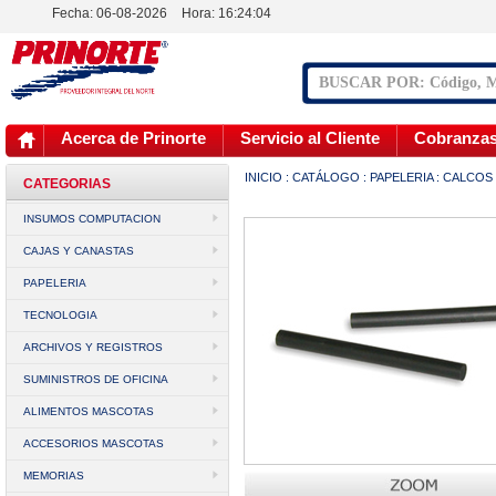
Fecha: 06-08-2026
Hora:
16:24:04
Acerca de Prinorte
Servicio al Cliente
Cobranza
INICIO
:
CATÁLOGO
:
PAPELERIA
:
CALCOS
CATEGORIAS
INSUMOS COMPUTACION
CAJAS Y CANASTAS
PAPELERIA
TECNOLOGIA
ARCHIVOS Y REGISTROS
SUMINISTROS DE OFICINA
ALIMENTOS MASCOTAS
ACCESORIOS MASCOTAS
MEMORIAS