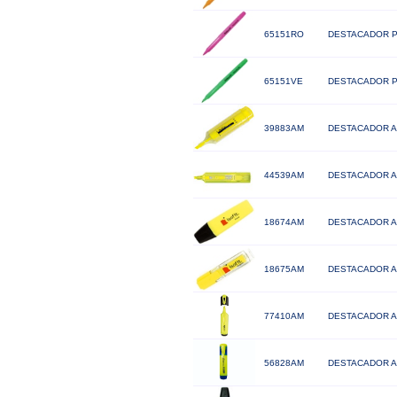
65151RO
DESTACADOR P
65151VE
DESTACADOR P
39883AM
DESTACADOR A
44539AM
DESTACADOR A
18674AM
DESTACADOR A
18675AM
DESTACADOR A
77410AM
DESTACADOR A
56828AM
DESTACADOR A