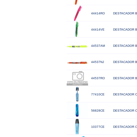
44414RO
DESTACADOR BO
44414VE
DESTACADOR BO
44537AM
DESTACADOR BO
44537NJ
DESTACADOR BO
44537RO
DESTACADOR B
77410CE
DESTACADOR C
56828CE
DESTACADOR C
10377CE
DESTACADOR C