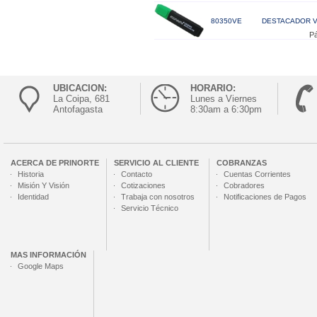
80350VE
DESTACADOR V
Pá
UBICACION:
HORARIO:
La Coipa, 681
Lunes a Viernes
Antofagasta
8:30am a 6:30pm
ACERCA DE
PRINORTE
SERVICIO AL CLIENTE
COBRANZAS
Historia
Contacto
Cuentas Corrientes
Misión Y Visión
Cotizaciones
Cobradores
Identidad
Trabaja con nosotros
Notificaciones de Pagos
Servicio Técnico
MAS INFORMACIÓN
Google Maps