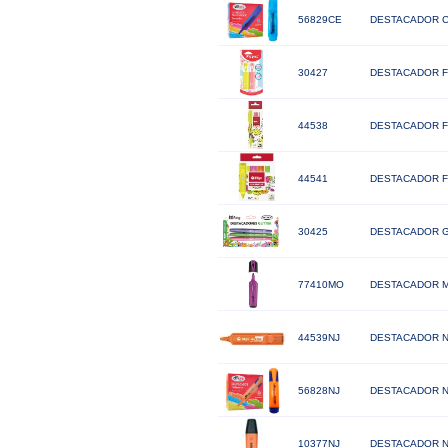
56829CE
DESTACADOR C
30427
DESTACADOR F
44538
DESTACADOR F
44541
DESTACADOR F
30425
DESTACADOR G
77410MO
DESTACADOR 
44539NJ
DESTACADOR N
56828NJ
DESTACADOR N
10377NJ
DESTACADOR N