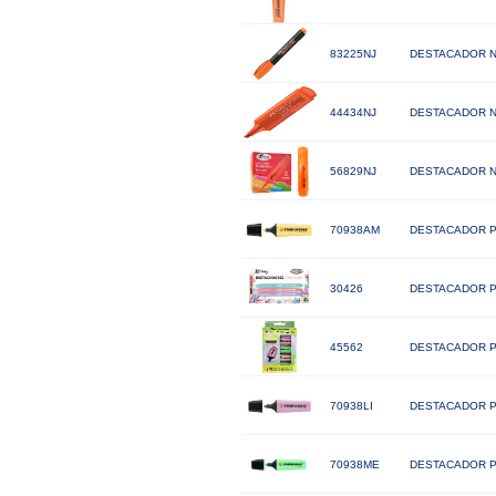
83225NJ
DESTACADOR N
44434NJ
DESTACADOR N
56829NJ
DESTACADOR N
70938AM
DESTACADOR P
30426
DESTACADOR P
45562
DESTACADOR PA
70938LI
DESTACADOR P
70938ME
DESTACADOR P