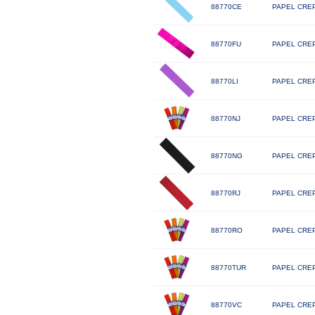
88770CE
PAPEL CREP
88770FU
PAPEL CREP
88770LI
PAPEL CREP
88770NJ
PAPEL CREP
88770NG
PAPEL CREP
88770RJ
PAPEL CREP
88770RO
PAPEL CREP
88770TUR
PAPEL CREP
88770VC
PAPEL CREP